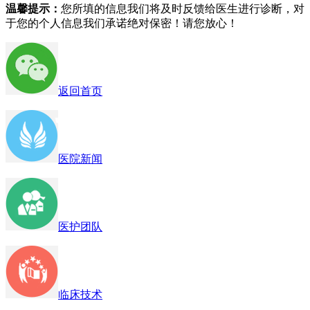
温馨提示：
您所填的信息我们将及时反馈给医生进行诊断，对
于您的个人信息我们承诺绝对保密！请您放心！
返回首页
医院新闻
医护团队
临床技术