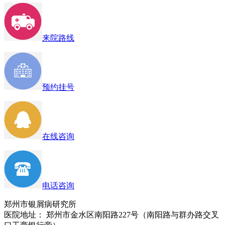
来院路线
预约挂号
在线咨询
电话咨询
郑州市银屑病研究所
医院地址： 郑州市金水区南阳路227号（南阳路与群办路交叉