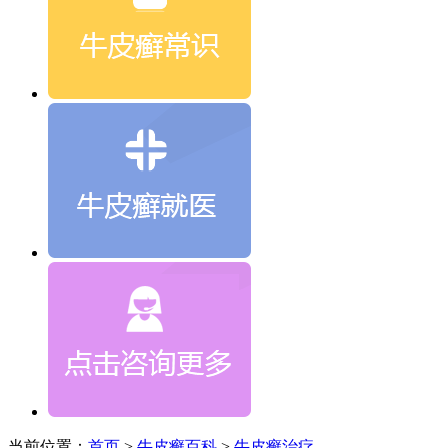
当前位置：
首页
>
牛皮癣百科
>
牛皮癣治疗