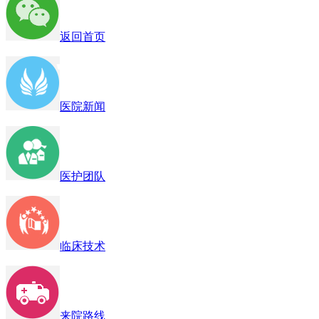
返回首页
医院新闻
医护团队
临床技术
来院路线