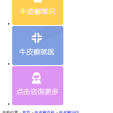
当前位置：
首页
>
牛皮癣百科
>
牛皮癣治疗